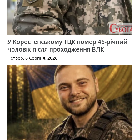
У Коростенському ТЦК помер 46-річний
чоловік після проходження ВЛК
Четвер, 6 Серпня, 2026