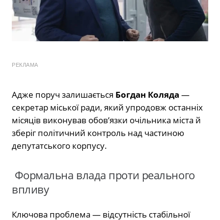
РЕКЛАМА
Адже поруч залишається
Богдан Коляда
—
секретар міської ради, який упродовж останніх
місяців виконував обов’язки очільника міста й
зберіг політичний контроль над частиною
депутатського корпусу.
Формальна влада проти реального
впливу
Ключова проблема — відсутність стабільної