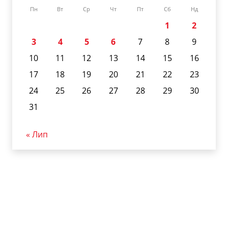
Пн
Вт
Ср
Чт
Пт
Сб
Нд
1
2
3
4
5
6
7
8
9
10
11
12
13
14
15
16
17
18
19
20
21
22
23
24
25
26
27
28
29
30
31
« Лип