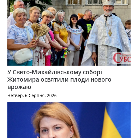
У Свято-Михайлівському соборі
Житомира освятили плоди нового
врожаю
Четвер, 6 Серпня, 2026