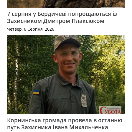
7 серпня у Бердичеві попрощаються із
Захисником Дмитром Плаксюком
Четвер, 6 Серпня, 2026
Корнинська громада провела в останню
путь Захисника Івана Михальченка