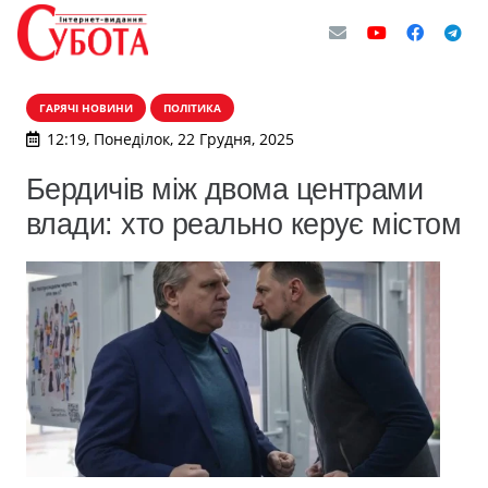
ГАРЯЧІ НОВИНИ
ПОЛІТИКА
12:19, Понеділок, 22 Грудня, 2025
Бердичів між двома центрами
влади: хто реально керує містом