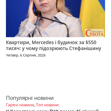
Квартири, Mercedes і будинок за $550
тисяч: у чому підозрюють Стефанішину
Четвер, 6 Серпня, 2026
Популярні новини
Гарячі новини
,
Топ новини