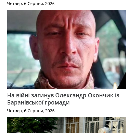
Четвер, 6 Серпня, 2026
На війні загинув Олександр Окончик із
Баранівської громади
Четвер, 6 Серпня, 2026