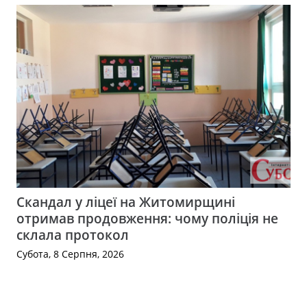
Скандал у ліцеї на Житомирщині
отримав продовження: чому поліція не
склала протокол
Субота, 8 Серпня, 2026