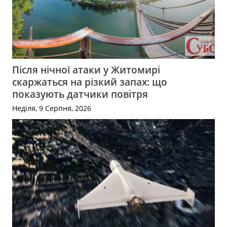
Після нічної атаки у Житомирі
скаржаться на різкий запах: що
показують датчики повітря
Неділя, 9 Серпня, 2026