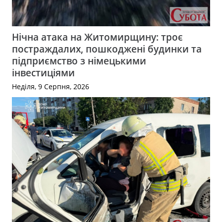
Нічна атака на Житомирщину: троє
постраждалих, пошкоджені будинки та
підприємство з німецькими
інвестиціями
Неділя, 9 Серпня, 2026