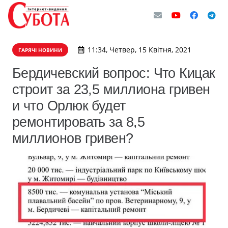
11:34, Четвер, 15 Квітня, 2021
ГАРЯЧІ НОВИНИ
Бердичевский вопрос: Что Кицак
строит за 23,5 миллиона гривен
и что Орлюк будет
ремонтировать за 8,5
миллионов гривен?