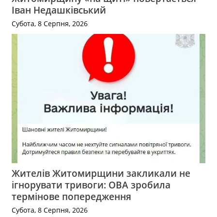
Іван Недашківський
Субота, 8 Серпня, 2026
Жителів Житомирщини закликали не
ігнорувати тривоги: ОВА зробила
термінове попередження
Субота, 8 Серпня, 2026