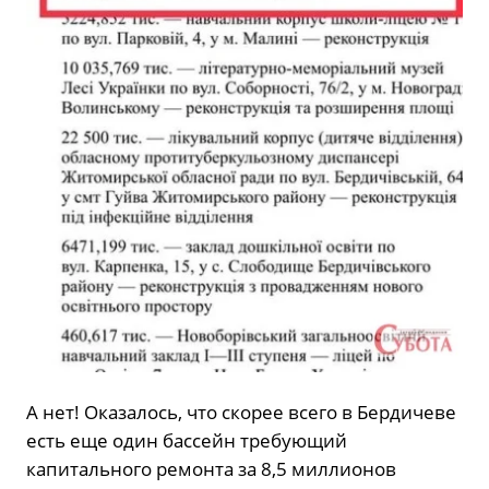
А нет! Оказалось, что скорее всего в Бердичеве
есть еще один бассейн требующий
капитального ремонта за 8,5 миллионов