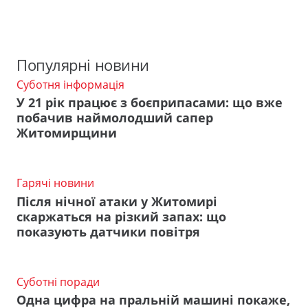
Популярні новини
Суботня інформація
У 21 рік працює з боєприпасами: що вже
побачив наймолодший сапер
Житомирщини
Гарячі новини
Після нічної атаки у Житомирі
скаржаться на різкий запах: що
показують датчики повітря
Суботні поради
Одна цифра на пральній машині покаже,