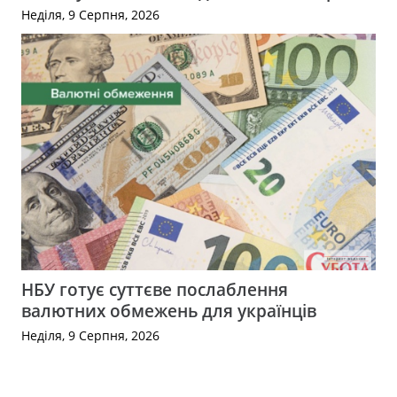
Неділя, 9 Серпня, 2026
НБУ готує суттєве послаблення
валютних обмежень для українців
Неділя, 9 Серпня, 2026