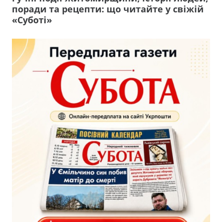
поради та рецепти: що читайте у свіжій
«Суботі»