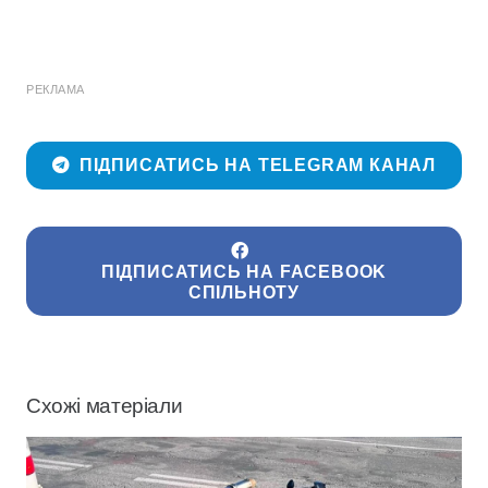
РЕКЛАМА
ПІДПИСАТИСЬ НА TELEGRAM КАНАЛ
ПІДПИСАТИСЬ НА FACEBOOK
СПІЛЬНОТУ
Схожі матеріали