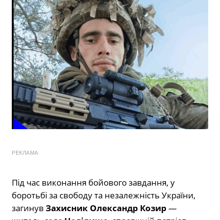
РЕКЛАМА
Під час виконання бойового завдання, у
боротьбі за свободу та незалежність України,
загинув
Захисник Олександр Козир
—