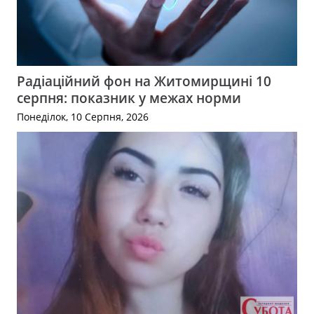
Радіаційний фон на Житомирщині 10
серпня: показник у межах норми
Понеділок, 10 Серпня, 2026