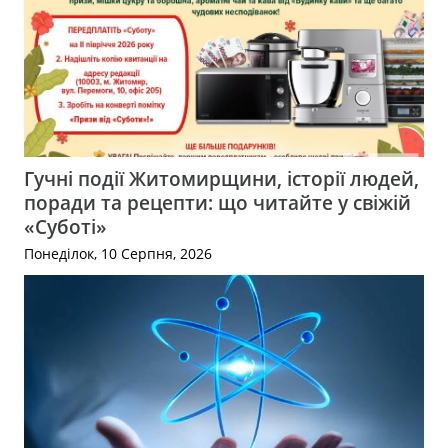
Гучні події Житомирщини, історії людей,
поради та рецепти: що читайте у свіжій
«Суботі»
Понеділок, 10 Серпня, 2026