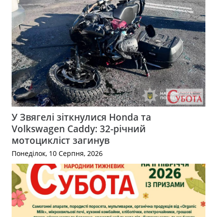
У Звягелі зіткнулися Honda та
Volkswagen Caddy: 32-річний
мотоцикліст загинув
Понеділок, 10 Серпня, 2026