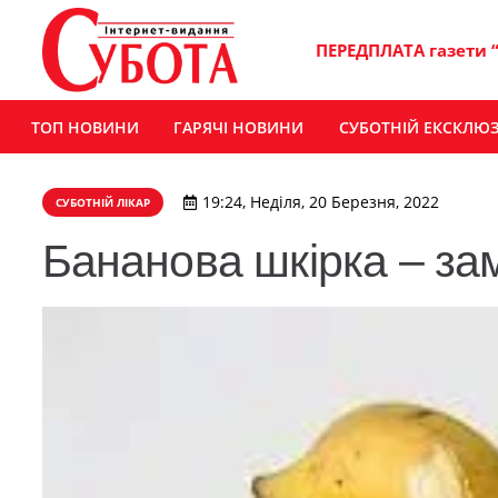
ПЕРЕДПЛАТА газети 
ТОП НОВИНИ
ГАРЯЧІ НОВИНИ
СУБОТНІЙ ЕКСКЛЮ
19:24, Неділя, 20 Березня, 2022
СУБОТНІЙ ЛІКАР
Бананова шкірка – за