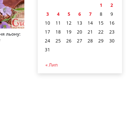
1
2
3
4
5
6
7
8
9
10
11
12
13
14
15
16
17
18
19
20
21
22
23
ня льону:
е
24
25
26
27
28
29
30
31
« Лип