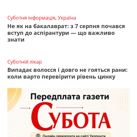
Суботня інформація
,
Україна
Не як на бакалаврат: з 7 серпня почався
вступ до аспірантури — що важливо
знати
Суботній лікар
Випадає волосся і довго не гояться рани:
коли варто перевірити рівень цинку