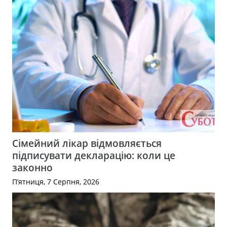
Сімейний лікар відмовляється
підписувати декларацію: коли це
законно
П’ятниця, 7 Серпня, 2026