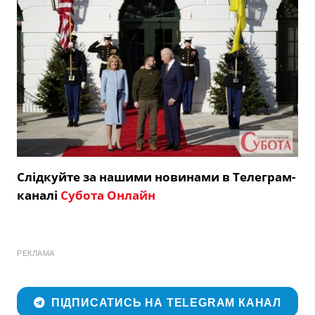
Слідкуйте за нашими новинами в Телеграм-
каналі
Субота Онлайн
РЕКЛАМА
ПІДПИСАТИСЬ НА TELEGRAM КАНАЛ