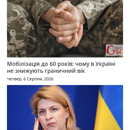
Мобілізація до 60 років: чому в Україні
не знижують граничний вік
Четвер, 6 Серпня, 2026