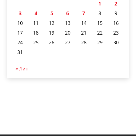
1
2
3
4
5
6
7
8
9
10
11
12
13
14
15
16
17
18
19
20
21
22
23
24
25
26
27
28
29
30
31
« Лип