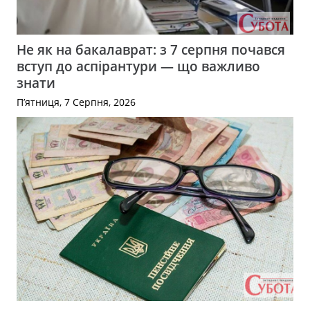
Не як на бакалаврат: з 7 серпня почався
вступ до аспірантури — що важливо
знати
П’ятниця, 7 Серпня, 2026