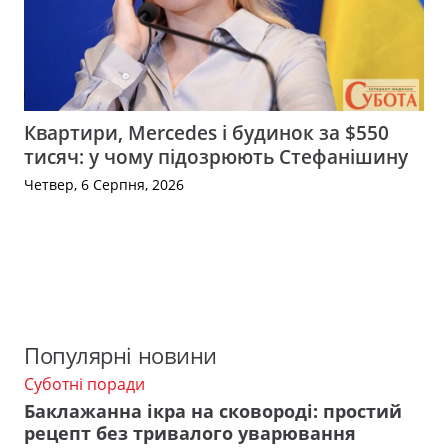
Квартири, Mercedes і будинок за $550
тисяч: у чому підозрюють Стефанішину
Четвер, 6 Серпня, 2026
Популярні новини
Суботні поради
Баклажанна ікра на сковороді: простий
рецепт без тривалого уварювання