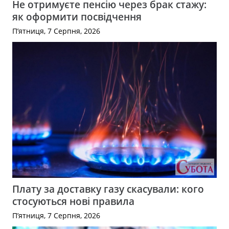
Не отримуєте пенсію через брак стажу:
як оформити посвідчення
П’ятниця, 7 Серпня, 2026
Плату за доставку газу скасували: кого
стосуються нові правила
П’ятниця, 7 Серпня, 2026