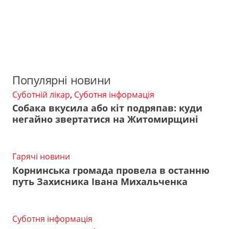
Популярні новини
Суботній лікар
,
Суботня інформація
Собака вкусила або кіт подряпав: куди
негайно звертатися на Житомирщині
Гарячі новини
Корнинська громада провела в останню
путь Захисника Івана Михальченка
Суботня інформація