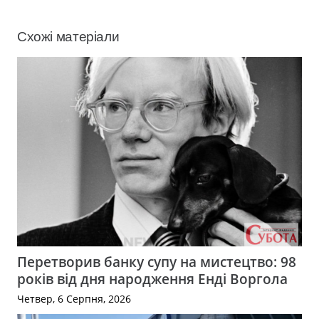
Схожі матеріали
Перетворив банку супу на мистецтво: 98
років від дня народження Енді Воргола
Четвер, 6 Серпня, 2026