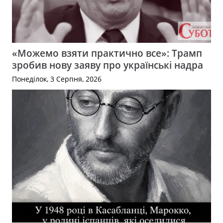
«Можемо взяти практично все»: Трамп
зробив нову заяву про українські надра
Понеділок, 3 Серпня, 2026