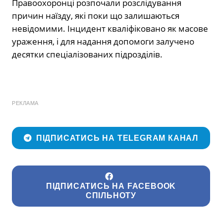
Правоохоронці розпочали розслідування
причин наїзду, які поки що залишаються
невідомими. Інцидент кваліфіковано як масове
ураження, і для надання допомоги залучено
десятки спеціалізованих підрозділів.
РЕКЛАМА
ПІДПИСАТИСЬ НА TELEGRAM КАНАЛ
ПІДПИСАТИСЬ НА FACEBOOK
СПІЛЬНОТУ