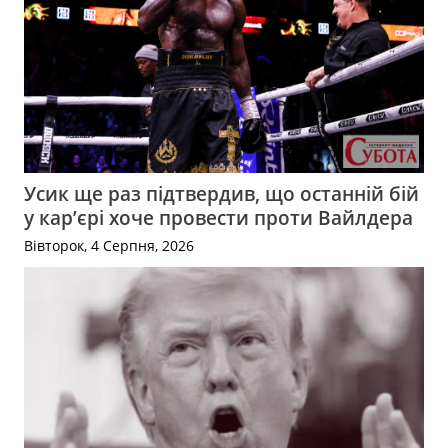
Усик ще раз підтвердив, що останній бій
у кар’єрі хоче провести проти Вайлдера
Вівторок, 4 Серпня, 2026