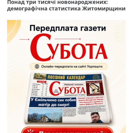
Понад три тисячі новонароджених:
демографічна статистика Житомирщини