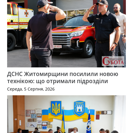
ДСНС Житомирщини посилили новою
технікою: що отримали підрозділи
Середа, 5 Серпня, 2026