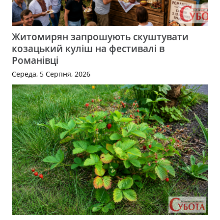
Житомирян запрошують скуштувати
козацький куліш на фестивалі в
Романівці
Середа, 5 Серпня, 2026