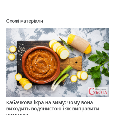
Схожі матеріали
Кабачкова ікра на зиму: чому вона
виходить водянистою і як виправити
помилку