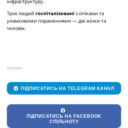
інфраструктуру.
Троє людей
госпіталізовані
з опіками та
уламковими пораненнями — дві жінки та
чоловік.
РЕКЛАМА
ПІДПИСАТИСЬ НА TELEGRAM КАНАЛ
ПІДПИСАТИСЬ НА FACEBOOK
СПІЛЬНОТУ