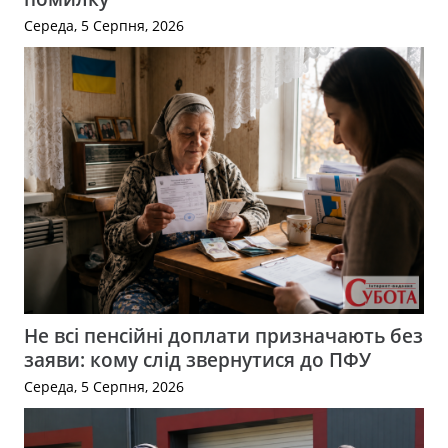
Середа, 5 Серпня, 2026
Не всі пенсійні доплати призначають без
заяви: кому слід звернутися до ПФУ
Середа, 5 Серпня, 2026