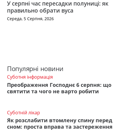
У серпні час пересадки полуниці: як
правильно обрати вуса
Середа, 5 Серпня, 2026
Популярні новини
Суботня інформація
Преображення Господнє 6 серпня: що
святити та чого не варто робити
Суботній лікар
Як розслабити втомлену спину перед
сном: проста вправа та застереження