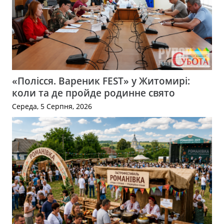
«Полісся. Вареник FEST» у Житомирі:
коли та де пройде родинне свято
Середа, 5 Серпня, 2026