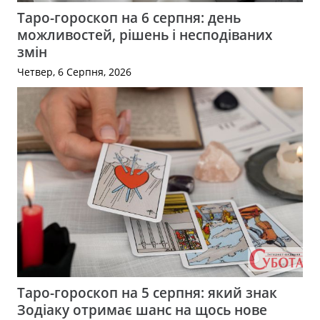
Таро-гороскоп на 6 серпня: день
можливостей, рішень і несподіваних
змін
Четвер, 6 Серпня, 2026
Таро-гороскоп на 5 серпня: який знак
Зодіаку отримає шанс на щось нове