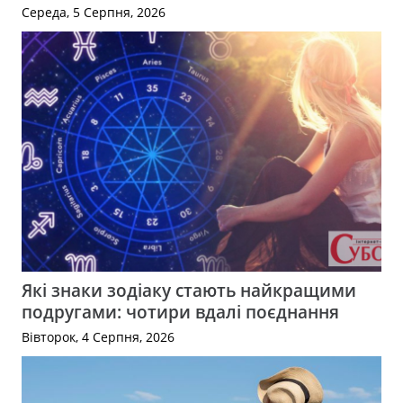
Середа, 5 Серпня, 2026
Які знаки зодіаку стають найкращими
подругами: чотири вдалі поєднання
Вівторок, 4 Серпня, 2026