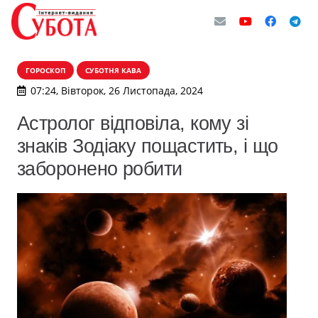
ГОРОСКОП
СУБОТНЯ КАВА
07:24, Вівторок, 26 Листопада, 2024
Астролог відповіла, кому зі
знаків Зодіаку пощастить, і що
заборонено робити