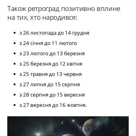
Також ретроград позитивно вплине
на тих, хто народився:
з 26 листопада до 14 грудня
з 24 січня до 11 лютого
з 23 лютого до 13 березня
з 25 березня до 12 квітня
з 25 травня до 13 червня
з 27 липня до 15 серпня
з 28 серпня до 15 вересня
з 27 вересня до 16 жовтня.