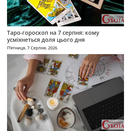
Таро-гороскоп на 7 серпня: кому
усміхнеться доля цього дня
П’ятниця, 7 Серпня, 2026