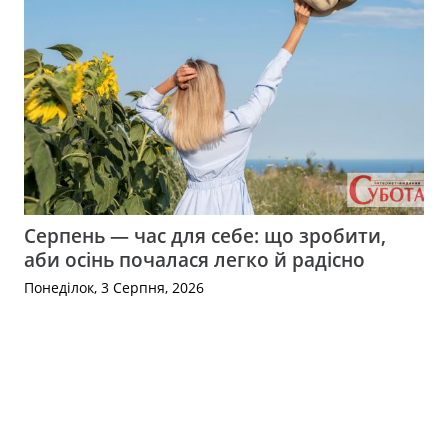
Серпень — час для себе: що зробити,
аби осінь почалася легко й радісно
Понеділок, 3 Серпня, 2026