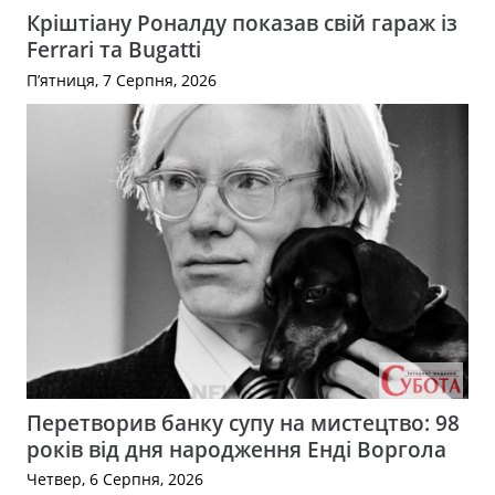
Кріштіану Роналду показав свій гараж із
Ferrari та Bugatti
П’ятниця, 7 Серпня, 2026
Перетворив банку супу на мистецтво: 98
років від дня народження Енді Воргола
Четвер, 6 Серпня, 2026