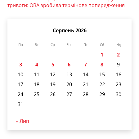
тривоги: ОВА зробила термінове попередження
Серпень 2026
Пн
Вт
Ср
Чт
Пт
Сб
Нд
1
2
3
4
5
6
7
8
9
10
11
12
13
14
15
16
17
18
19
20
21
22
23
24
25
26
27
28
29
30
31
« Лип