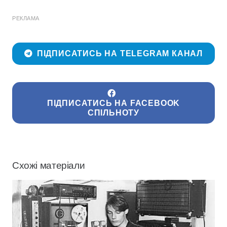
РЕКЛАМА
ПІДПИСАТИСЬ НА TELEGRAM КАНАЛ
ПІДПИСАТИСЬ НА FACEBOOK
СПІЛЬНОТУ
Схожі матеріали