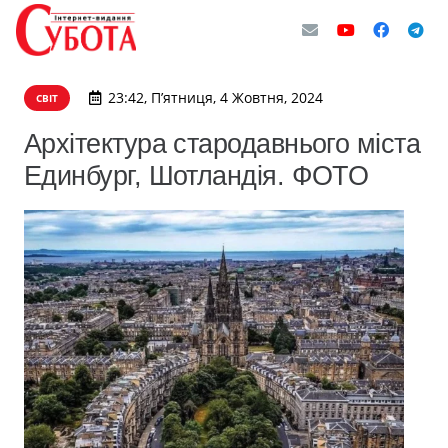
23:42, П’ятниця, 4 Жовтня, 2024
СВІТ
Архітектура стародавнього міста
Единбург, Шотландія. ФОТО