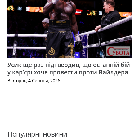
Усик ще раз підтвердив, що останній бій
у кар’єрі хоче провести проти Вайлдера
Вівторок, 4 Серпня, 2026
Популярні новини