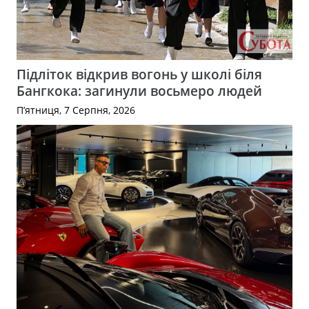
Підліток відкрив вогонь у школі біля
Бангкока: загинули восьмеро людей
П’ятниця, 7 Серпня, 2026