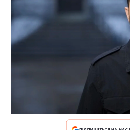
ПІДПИШІТЬСЯ НА НАС 