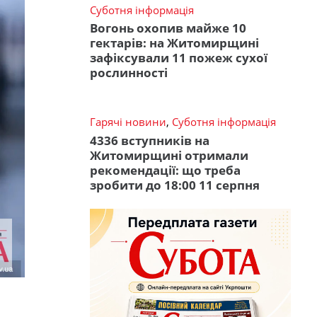
Суботня інформація
Вогонь охопив майже 10
гектарів: на Житомирщині
зафіксували 11 пожеж сухої
рослинності
Гарячі новини
,
Суботня інформація
4336 вступників на
Житомирщині отримали
рекомендації: що треба
зробити до 18:00 11 серпня