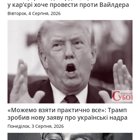
у кар’єрі хоче провести проти Вайлдера
Вівторок, 4 Серпня, 2026
«Можемо взяти практично все»: Трамп
зробив нову заяву про українські надра
Понеділок, 3 Серпня, 2026