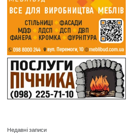
Недавні записи