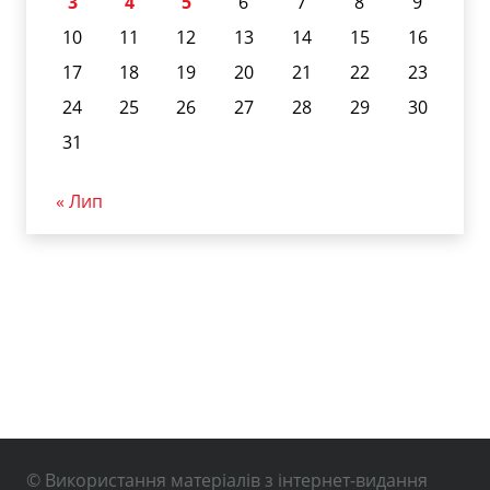
3
4
5
6
7
8
9
10
11
12
13
14
15
16
17
18
19
20
21
22
23
24
25
26
27
28
29
30
31
« Лип
© Використання матеріалів з інтернет-видання