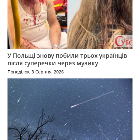
У Польщі знову побили трьох українців
після суперечки через музику
Понеділок, 3 Серпня, 2026