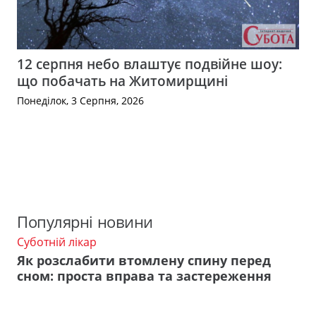
12 серпня небо влаштує подвійне шоу:
що побачать на Житомирщині
Понеділок, 3 Серпня, 2026
Популярні новини
Суботній лікар
Як розслабити втомлену спину перед
сном: проста вправа та застереження