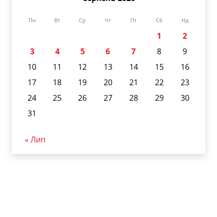
Пн
Вт
Ср
Чт
Пт
Сб
Нд
1
2
3
4
5
6
7
8
9
10
11
12
13
14
15
16
17
18
19
20
21
22
23
24
25
26
27
28
29
30
31
« Лип