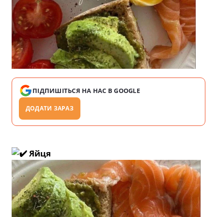
ПІДПИШІТЬСЯ НА НАС В GOOGLE
ДОДАТИ ЗАРАЗ
Яйця