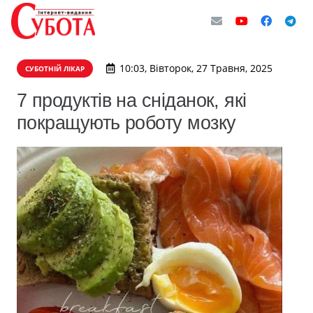
10:03, Вівторок, 27 Травня, 2025
СУБОТНІЙ ЛІКАР
7 продуктів на сніданок, які
покращують роботу мозку