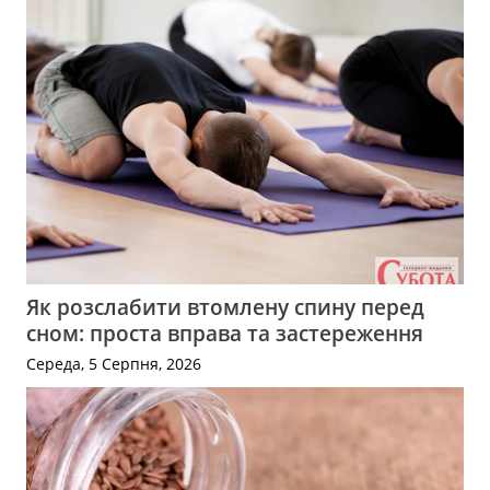
Як розслабити втомлену спину перед
сном: проста вправа та застереження
Середа, 5 Серпня, 2026