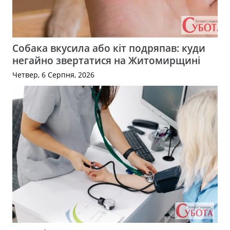
Собака вкусила або кіт подряпав: куди
негайно звертатися на Житомирщині
Четвер, 6 Серпня, 2026