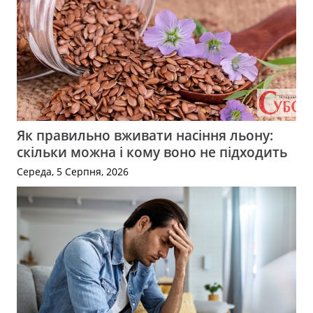
Як правильно вживати насіння льону:
скільки можна і кому воно не підходить
Середа, 5 Серпня, 2026