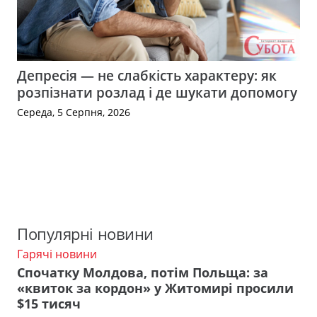
Депресія — не слабкість характеру: як
розпізнати розлад і де шукати допомогу
Середа, 5 Серпня, 2026
Популярні новини
Гарячі новини
Спочатку Молдова, потім Польща: за
«квиток за кордон» у Житомирі просили
$15 тисяч