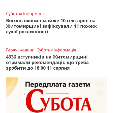
Суботня інформація
Вогонь охопив майже 10 гектарів: на
Житомирщині зафіксували 11 пожеж
сухої рослинності
Гарячі новини
,
Суботня інформація
4336 вступників на Житомирщині
отримали рекомендації: що треба
зробити до 18:00 11 серпня