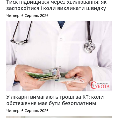
Тиск підвищився через хвилювання: як
заспокоїтися і коли викликати швидку
Четвер, 6 Серпня, 2026
У лікарні вимагають гроші за КТ: коли
обстеження має бути безоплатним
Четвер, 6 Серпня, 2026