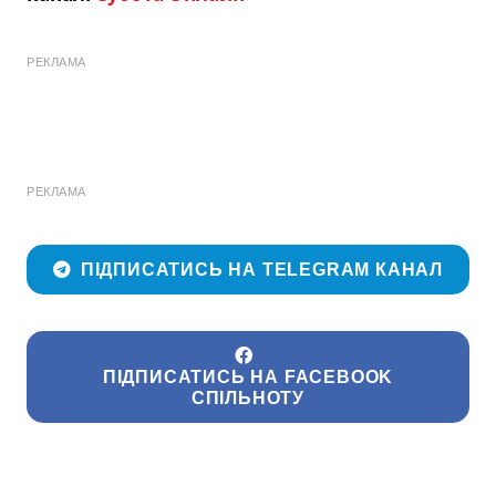
РЕКЛАМА
РЕКЛАМА
ПІДПИСАТИСЬ НА TELEGRAM КАНАЛ
ПІДПИСАТИСЬ НА FACEBOOK
СПІЛЬНОТУ