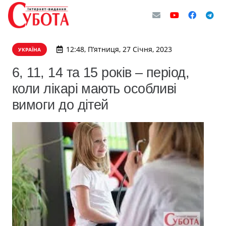
12:48, П’ятниця, 27 Січня, 2023
УКРАЇНА
6, 11, 14 та 15 років – період,
коли лікарі мають особливі
вимоги до дітей