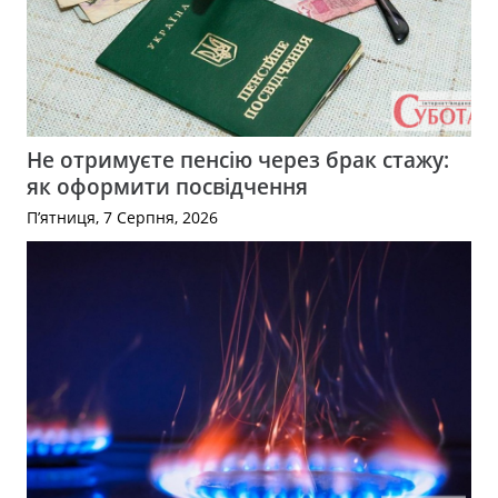
Не отримуєте пенсію через брак стажу:
як оформити посвідчення
П’ятниця, 7 Серпня, 2026