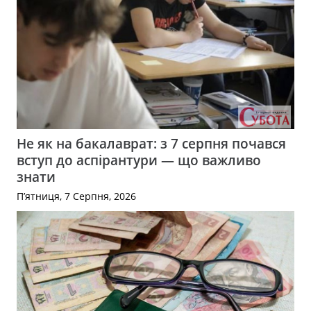
Не як на бакалаврат: з 7 серпня почався
вступ до аспірантури — що важливо
знати
П’ятниця, 7 Серпня, 2026