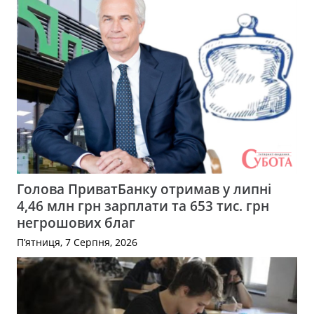
Голова ПриватБанку отримав у липні
4,46 млн грн зарплати та 653 тис. грн
негрошових благ
П’ятниця, 7 Серпня, 2026