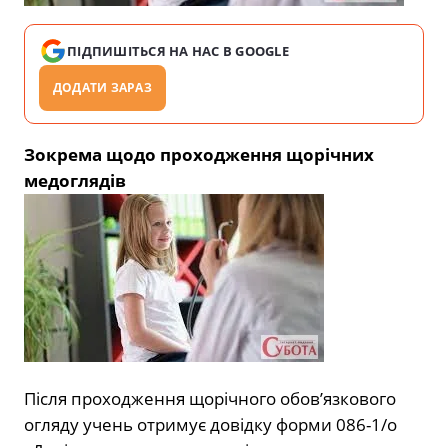
ПІДПИШІТЬСЯ НА НАС В GOOGLE
ДОДАТИ ЗАРАЗ
Зокрема щодо проходження щорічних
медоглядів
Після проходження щорічного обов’язкового
огляду учень отримує довідку форми 086-1/о