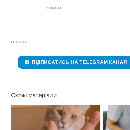
РЕКЛАМА
РЕКЛАМА
ПІДПИСАТИСЬ НА TELEGRAM КАНАЛ
Схожі матеріали