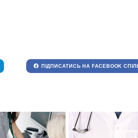
ПІДПИСАТИСЬ НА FACEBOOK СПІЛ