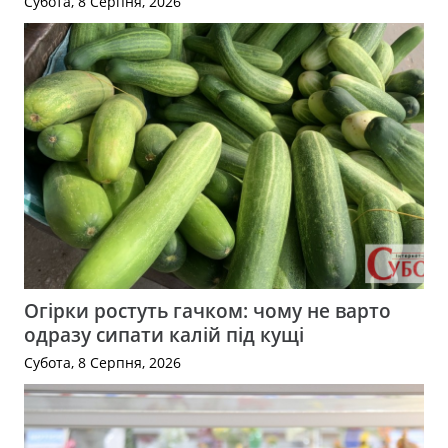
Субота, 8 Серпня, 2026
Огірки ростуть гачком: чому не варто
одразу сипати калій під кущі
Субота, 8 Серпня, 2026