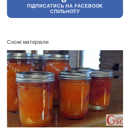
ПІДПИСАТИСЬ НА FACEBOOK
СПІЛЬНОТУ
Схожі матеріали