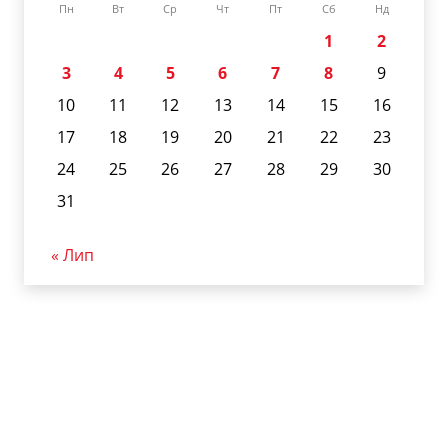
Пн
Вт
Ср
Чт
Пт
Сб
Нд
1
2
3
4
5
6
7
8
9
10
11
12
13
14
15
16
17
18
19
20
21
22
23
24
25
26
27
28
29
30
31
« Лип