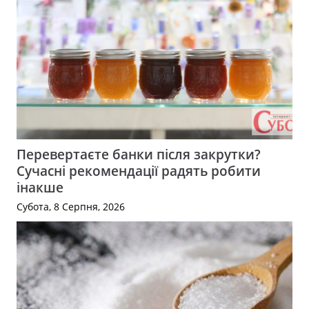
Перевертаєте банки після закрутки?
Сучасні рекомендації радять робити
інакше
Субота, 8 Серпня, 2026