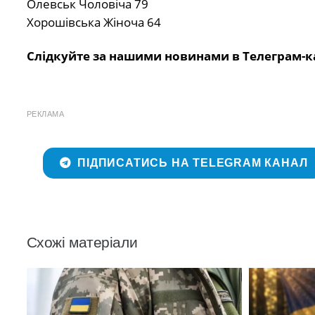
Олевськ Чоловіча 79
Хорошівська Жіноча 64
Слідкуйте за нашими новинами в Телеграм-к
РЕКЛАМА
ПІДПИСАТИСЬ НА TELEGRAM КАНАЛ
Схожі матеріали