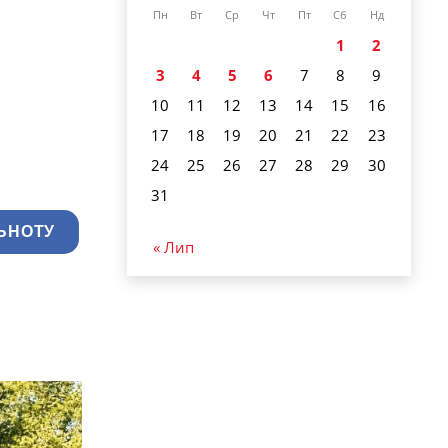
Пн
Вт
Ср
Чт
Пт
Сб
Нд
1
2
3
4
5
6
7
8
9
10
11
12
13
14
15
16
17
18
19
20
21
22
23
24
25
26
27
28
29
30
31
ЬНОТУ
« Лип