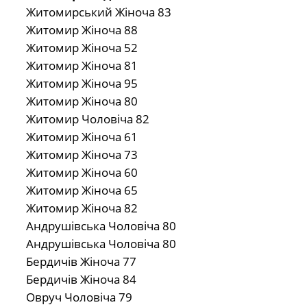
Житомирський Жіноча 83
Житомир Жіноча 88
Житомир Жіноча 52
Житомир Жіноча 81
Житомир Жіноча 95
Житомир Жіноча 80
Житомир Чоловіча 82
Житомир Жіноча 61
Житомир Жіноча 73
Житомир Жіноча 60
Житомир Жіноча 65
Житомир Жіноча 82
Андрушівська Чоловіча 80
Андрушівська Чоловіча 80
Бердичів Жіноча 77
Бердичів Жіноча 84
Овруч Чоловіча 79