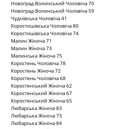
Новоград-Волинський Чоловіча 70
Новоград-Волинський Чоловіча 59
Чуднівська Чоловіча 41
Коростишівська Чоловіча 80
Коростишівська Чоловіча 74
Малин Жіноча 71
Малин Жіноча 73
Малинська Жіноча 75
Коростень Чоловіча 78
Коростень Жіноча 72
Коростень Чоловіча 68
Коростенський Жіноча 62
Коростенський Жіноча 67
Коростенський Жіноча 65
Любарська Жіноча 83
Любарська Жіноча 73
Любарська Жіноча 84