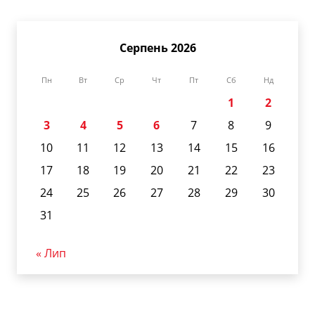
Серпень 2026
Пн
Вт
Ср
Чт
Пт
Сб
Нд
1
2
3
4
5
6
7
8
9
10
11
12
13
14
15
16
17
18
19
20
21
22
23
24
25
26
27
28
29
30
31
« Лип