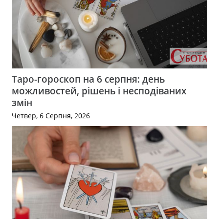
Таро-гороскоп на 6 серпня: день
можливостей, рішень і несподіваних
змін
Четвер, 6 Серпня, 2026