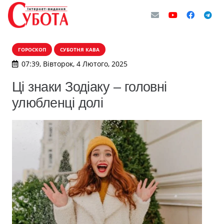
ГОРОСКОП
СУБОТНЯ КАВА
07:39, Вівторок, 4 Лютого, 2025
Ці знаки Зодіаку – головні
улюбленці долі