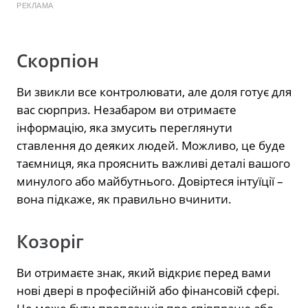
РЕКЛАМА
Скорпіон
Ви звикли все контролювати, але доля готує для
вас сюрприз. Незабаром ви отримаєте
інформацію, яка змусить переглянути
ставлення до деяких людей. Можливо, це буде
таємниця, яка прояснить важливі деталі вашого
минулого або майбутнього. Довіртеся інтуїції –
вона підкаже, як правильно вчинити.
Козоріг
Ви отримаєте знак, який відкриє перед вами
нові двері в професійній або фінансовій сфері.