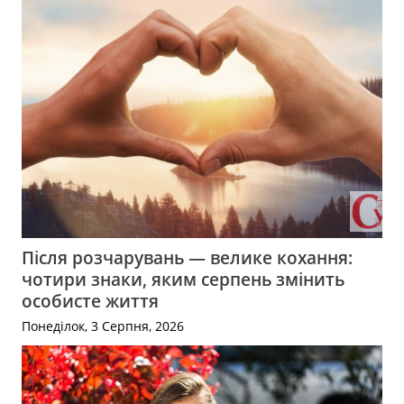
Після розчарувань — велике кохання:
чотири знаки, яким серпень змінить
особисте життя
Понеділок, 3 Серпня, 2026