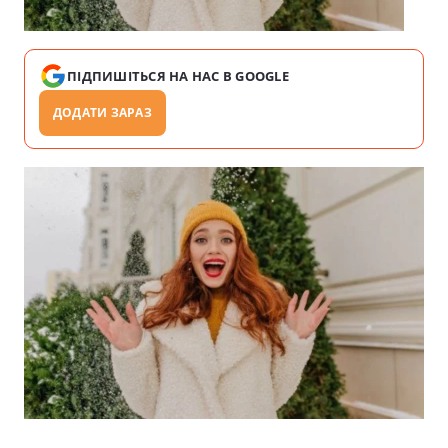
ПІДПИШІТЬСЯ НА НАС В GOOGLE
ДОДАТИ ЗАРАЗ