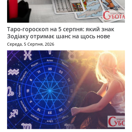
Таро-гороскоп на 5 серпня: який знак
Зодіаку отримає шанс на щось нове
Середа, 5 Серпня, 2026