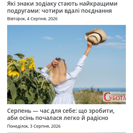
Які знаки зодіаку стають найкращими
подругами: чотири вдалі поєднання
Вівторок, 4 Серпня, 2026
Серпень — час для себе: що зробити,
аби осінь почалася легко й радісно
Понеділок, 3 Серпня, 2026