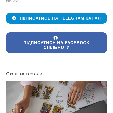
РЕКЛАМА
ПІДПИСАТИСЬ НА TELEGRAM КАНАЛ
ПІДПИСАТИСЬ НА FACEBOOK
СПІЛЬНОТУ
Схожі матеріали