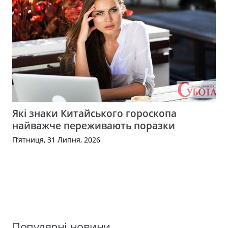
Які знаки Китайського гороскопа
найважче переживають поразки
П’ятниця, 31 Липня, 2026
Популярні новини