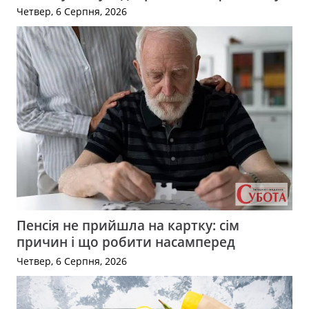
Четвер, 6 Серпня, 2026
Пенсія не прийшла на картку: сім
причин і що робити насамперед
Четвер, 6 Серпня, 2026