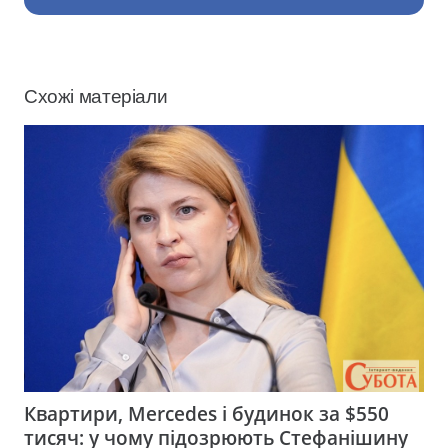
Схожі матеріали
Квартири, Mercedes і будинок за $550
тисяч: у чому підозрюють Стефанішину