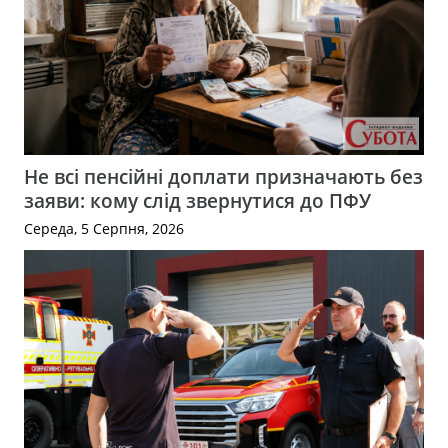
Не всі пенсійні доплати призначають без
заяви: кому слід звернутися до ПФУ
Середа, 5 Серпня, 2026