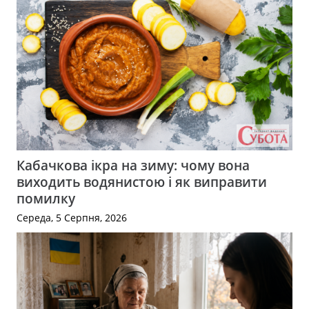
Кабачкова ікра на зиму: чому вона
виходить водянистою і як виправити
помилку
Середа, 5 Серпня, 2026