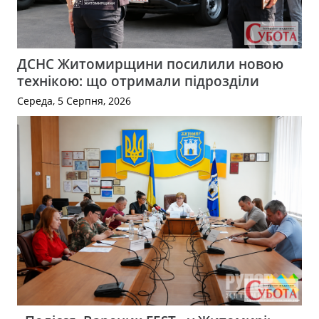
ДСНС Житомирщини посилили новою
технікою: що отримали підрозділи
Середа, 5 Серпня, 2026