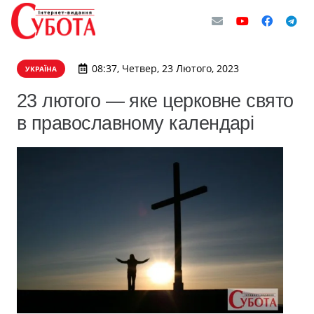
08:37, Четвер, 23 Лютого, 2023
УКРАЇНА
23 лютого — яке церковне свято
в православному календарі