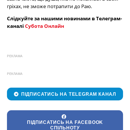
гріхах, не зможе потрапити до Раю.
Слідкуйте за нашими новинами в Телеграм-
каналі
Субота Онлайн
РЕКЛАМА
РЕКЛАМА
ПІДПИСАТИСЬ НА TELEGRAM КАНАЛ
ПІДПИСАТИСЬ НА FACEBOOK
СПІЛЬНОТУ