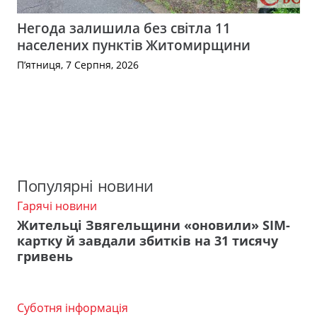
Негода залишила без світла 11
населених пунктів Житомирщини
П’ятниця, 7 Серпня, 2026
Популярні новини
Гарячі новини
Жительці Звягельщини «оновили» SIM-
картку й завдали збитків на 31 тисячу
гривень
Суботня інформація