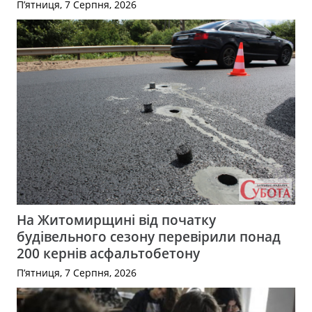
П’ятниця, 7 Серпня, 2026
На Житомирщині від початку
будівельного сезону перевірили понад
200 кернів асфальтобетону
П’ятниця, 7 Серпня, 2026