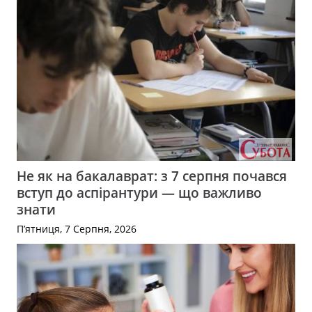
Не як на бакалаврат: з 7 серпня почався
вступ до аспірантури — що важливо
знати
П’ятниця, 7 Серпня, 2026