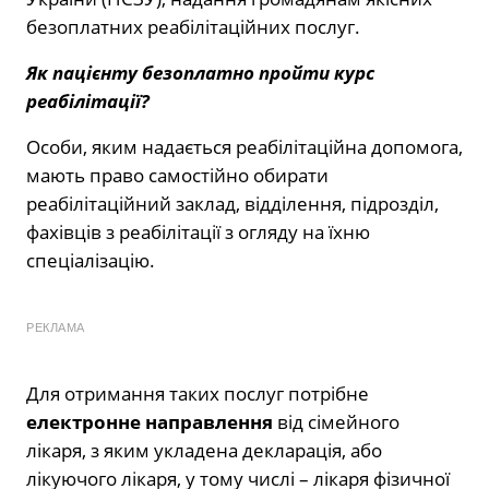
безоплатних реабілітаційних послуг.
Як пацієнту безоплатно пройти курс
реабілітації?
Особи, яким надається реабілітаційна допомога,
мають право самостійно обирати
реабілітаційний заклад, відділення, підрозділ,
фахівців з реабілітації з огляду на їхню
спеціалізацію.
РЕКЛАМА
Для отримання таких послуг потрібне
електронне направлення
від сімейного
лікаря, з яким укладена декларація, або
лікуючого лікаря, у тому числі – лікаря фізичної