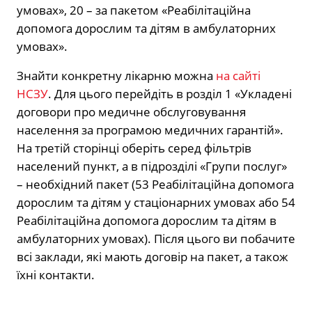
умовах», 20 – за пакетом «Реабілітаційна
допомога дорослим та дітям в амбулаторних
умовах».
Знайти конкретну лікарню можна
на сайті
НСЗУ
. Для цього перейдіть в розділ 1 «Укладені
договори про медичне обслуговування
населення за програмою медичних гарантій».
На третій сторінці оберіть серед фільтрів
населений пункт, а в підрозділі «Групи послуг»
– необхідний пакет (53 Реабілітаційна допомога
дорослим та дітям у стаціонарних умовах або 54
Реабілітаційна допомога дорослим та дітям в
амбулаторних умовах). Після цього ви побачите
всі заклади, які мають договір на пакет, а також
їхні контакти.