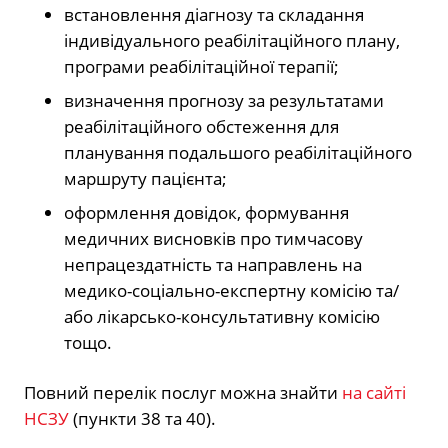
встановлення діагнозу та складання
індивідуального реабілітаційного плану,
програми реабілітаційної терапії;
визначення прогнозу за результатами
реабілітаційного обстеження для
планування подальшого реабілітаційного
маршруту пацієнта;
оформлення довідок, формування
медичних висновків про тимчасову
непрацездатність та направлень на
медико-соціально-експертну комісію та/
або лікарсько-консультативну комісію
тощо.
Повний перелік послуг можна знайти
на сайті
НСЗУ
(пункти 38 та 40).