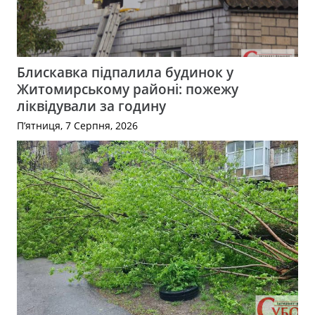
Блискавка підпалила будинок у
Житомирському районі: пожежу
ліквідували за годину
П’ятниця, 7 Серпня, 2026