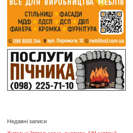
Недавні записи