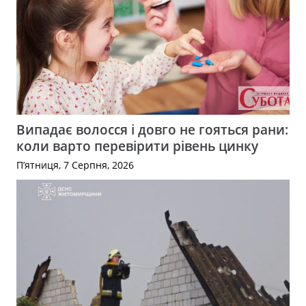
Випадає волосся і довго не гояться рани:
коли варто перевірити рівень цинку
П’ятниця, 7 Серпня, 2026