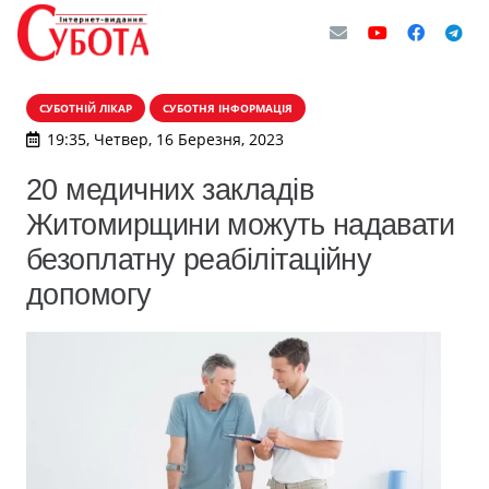
СУБОТНІЙ ЛІКАР
СУБОТНЯ ІНФОРМАЦІЯ
19:35, Четвер, 16 Березня, 2023
20 медичних закладів
Житомирщини можуть надавати
безоплатну реабілітаційну
допомогу