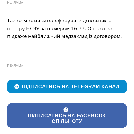
РЕКЛАМА
Також можна зателефонувати до контакт-
центру НСЗУ за номером
16-77
. Оператор
підкаже найближчий медзаклад із договором.
РЕКЛАМА
ПІДПИСАТИСЬ НА TELEGRAM КАНАЛ
ПІДПИСАТИСЬ НА FACEBOOK
СПІЛЬНОТУ