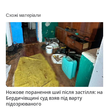
Схожі матеріали
Ножове поранення шиї після застілля: на
Бердичівщині суд взяв під варту
підозрюваного