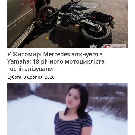
У Житомирі Mercedes зіткнувся з
Yamaha: 18-річного мотоцикліста
госпіталізували
Субота, 8 Серпня, 2026