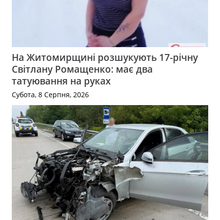
На Житомирщині розшукують 17-річну
Світлану Ромащенко: має два
татуювання на руках
Субота, 8 Серпня, 2026