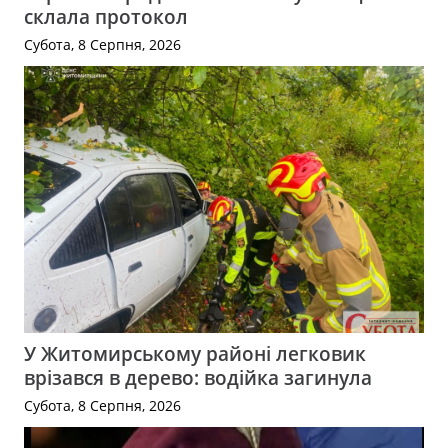
склала протокол
Субота, 8 Серпня, 2026
У Житомирському районі легковик
врізався в дерево: водійка загинула
Субота, 8 Серпня, 2026