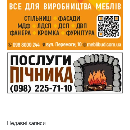
Недавні записи