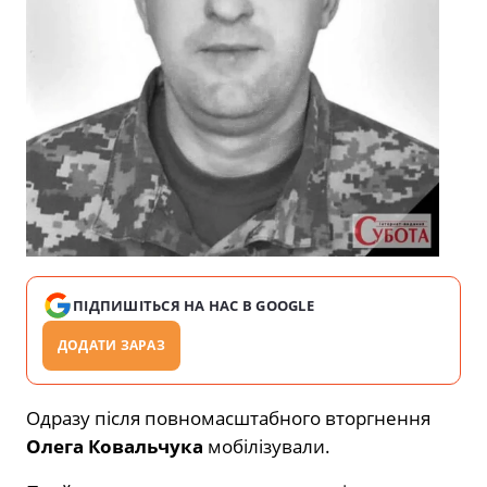
ПІДПИШІТЬСЯ НА НАС В GOOGLE
ДОДАТИ ЗАРАЗ
Одразу після повномасштабного вторгнення
Олега Ковальчука
мобілізували.