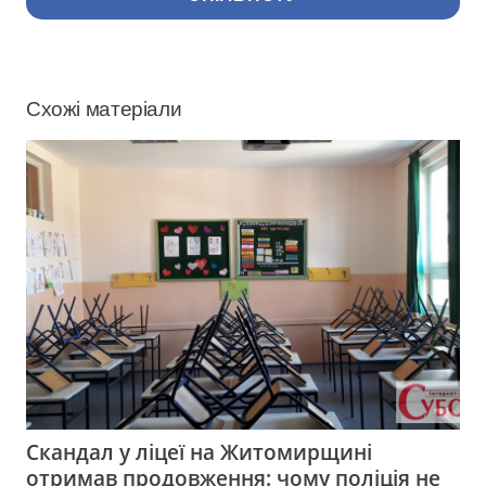
Схожі матеріали
Скандал у ліцеї на Житомирщині
отримав продовження: чому поліція не