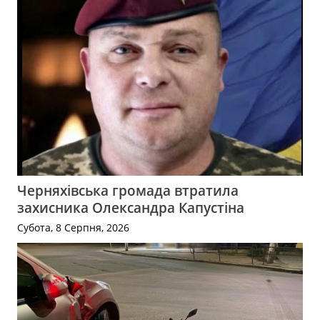
Черняхівська громада втратила
захисника Олександра Капустіна
Субота, 8 Серпня, 2026