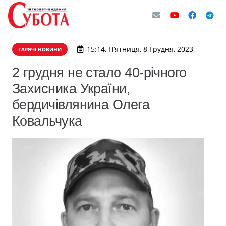
15:14, П’ятниця, 8 Грудня, 2023
ГАРЯЧІ НОВИНИ
2 грудня не стало 40-річного
Захисника України,
бердичівлянина Олега
Ковальчука