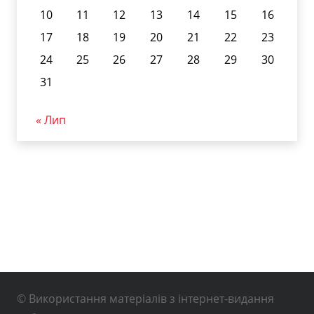
10
11
12
13
14
15
16
17
18
19
20
21
22
23
24
25
26
27
28
29
30
31
« Лип
© Використання матеріалів з інтернет-видання