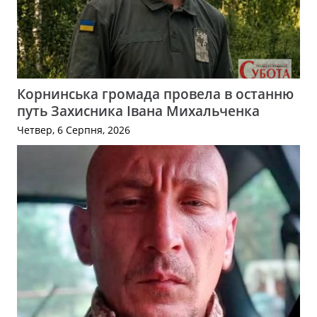
Корнинська громада провела в останню
путь Захисника Івана Михальченка
Четвер, 6 Серпня, 2026