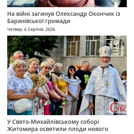
На війні загинув Олександр Окончик із
Баранівської громади
Четвер, 6 Серпня, 2026
У Свято-Михайлівському соборі
Житомира освятили плоди нового