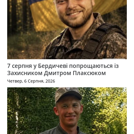
7 серпня у Бердичеві попрощаються із
Захисником Дмитром Плаксюком
Четвер, 6 Серпня, 2026