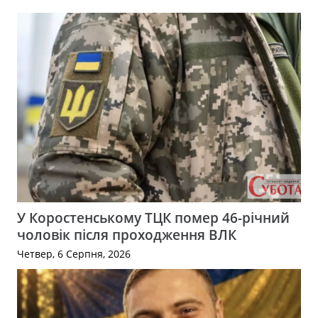
У Коростенському ТЦК помер 46-річний
чоловік після проходження ВЛК
Четвер, 6 Серпня, 2026