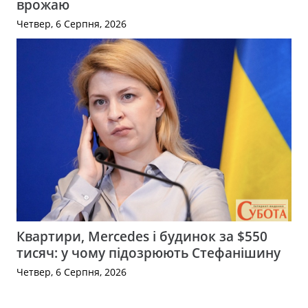
врожаю
Четвер, 6 Серпня, 2026
Квартири, Mercedes і будинок за $550
тисяч: у чому підозрюють Стефанішину
Четвер, 6 Серпня, 2026