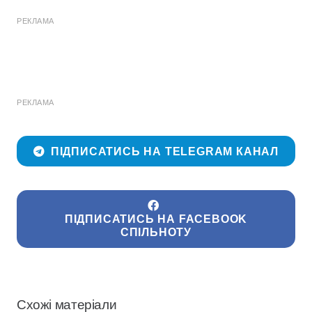
РЕКЛАМА
РЕКЛАМА
ПІДПИСАТИСЬ НА TELEGRAM КАНАЛ
ПІДПИСАТИСЬ НА FACEBOOK
СПІЛЬНОТУ
Схожі матеріали