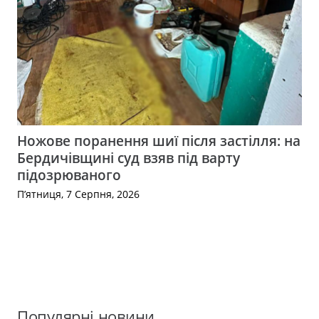
Ножове поранення шиї після застілля: на
Бердичівщині суд взяв під варту
підозрюваного
П’ятниця, 7 Серпня, 2026
Популярні новини