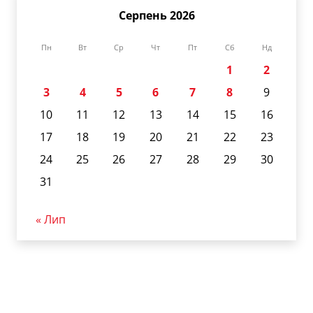
Серпень 2026
Пн
Вт
Ср
Чт
Пт
Сб
Нд
1
2
3
4
5
6
7
8
9
10
11
12
13
14
15
16
17
18
19
20
21
22
23
24
25
26
27
28
29
30
31
« Лип