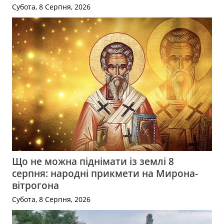
Субота, 8 Серпня, 2026
Що не можна піднімати із землі 8
серпня: народні прикмети на Мирона-
вітрогона
Субота, 8 Серпня, 2026