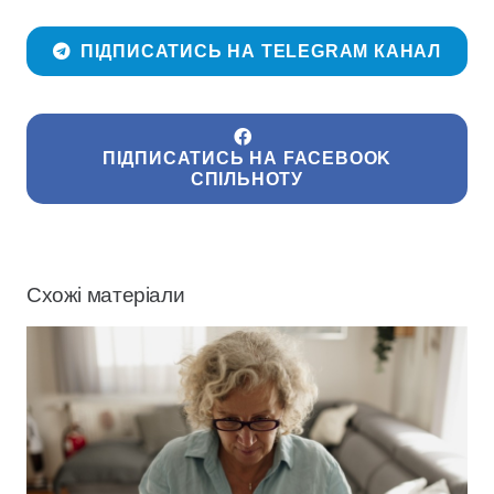
ПІДПИСАТИСЬ НА TELEGRAM КАНАЛ
ПІДПИСАТИСЬ НА FACEBOOK
СПІЛЬНОТУ
Схожі матеріали