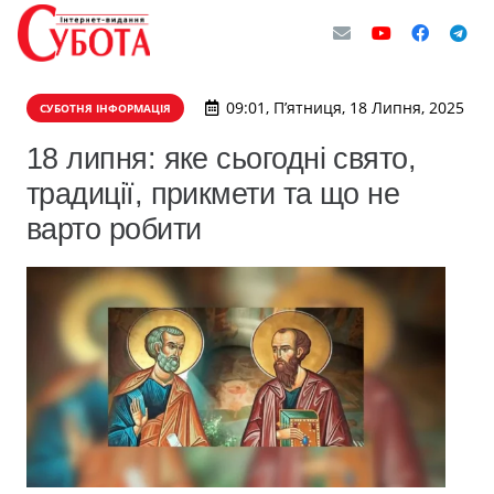
09:01, П’ятниця, 18 Липня, 2025
СУБОТНЯ ІНФОРМАЦІЯ
18 липня: яке сьогодні свято,
традиції, прикмети та що не
варто робити