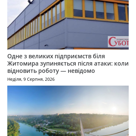
Одне з великих підприємств біля
Житомира зупиняється після атаки: коли
відновить роботу — невідомо
Неділя, 9 Серпня, 2026