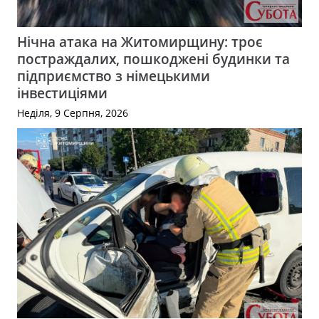
Нічна атака на Житомирщину: троє
постраждалих, пошкоджені будинки та
підприємство з німецькими
інвестиціями
Неділя, 9 Серпня, 2026