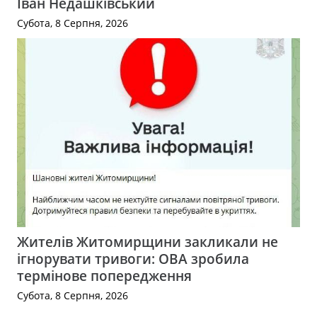
Іван Недашківський
Субота, 8 Серпня, 2026
Жителів Житомирщини закликали не
ігнорувати тривоги: ОВА зробила
термінове попередження
Субота, 8 Серпня, 2026