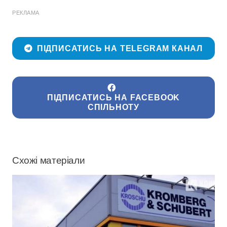
РЕКЛАМА
ПІДПИСАТИСЬ НА TELEGRAM КАНАЛ
ПІДПИСАТИСЬ НА FACEBOOK
СПІЛЬНОТУ
Схожі матеріали