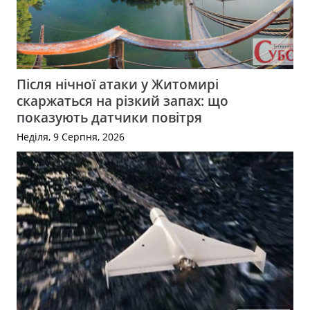
Після нічної атаки у Житомирі
скаржаться на різкий запах: що
показують датчики повітря
Неділя, 9 Серпня, 2026