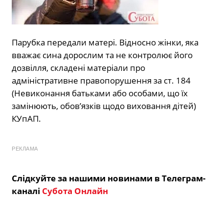
Парубка передали матері. Відносно жінки, яка
вважає сина дорослим та не контролює його
дозвілля, складені матеріали про
адміністративне правопорушення за ст. 184
(Невиконання батьками або особами, що їх
замінюють, обов’язків щодо виховання дітей)
КУпАП.
РЕКЛАМА
Слідкуйте за нашими новинами в Телеграм-
каналі
Субота Онлайн