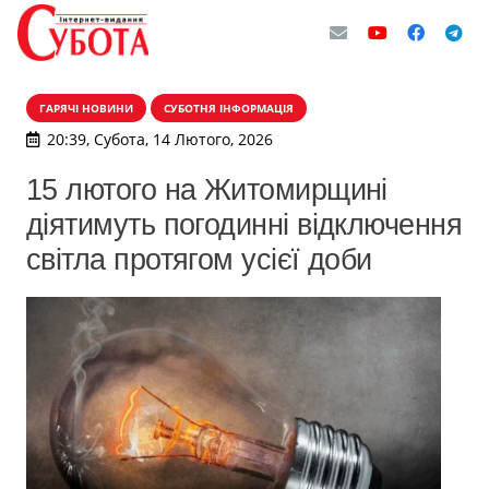
ГАРЯЧІ НОВИНИ
СУБОТНЯ ІНФОРМАЦІЯ
20:39, Субота, 14 Лютого, 2026
15 лютого на Житомирщині
діятимуть погодинні відключення
світла протягом усієї доби