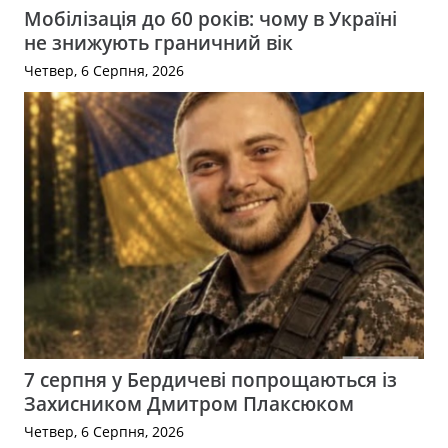
Мобілізація до 60 років: чому в Україні
не знижують граничний вік
Четвер, 6 Серпня, 2026
7 серпня у Бердичеві попрощаються із
Захисником Дмитром Плаксюком
Четвер, 6 Серпня, 2026