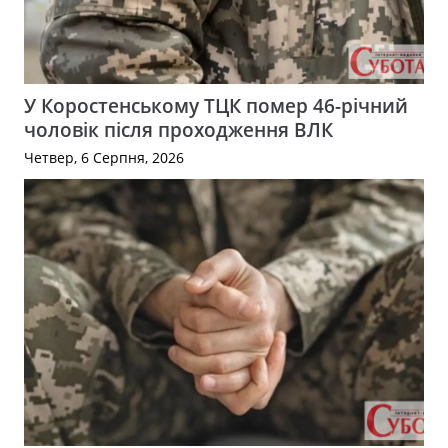
У Коростенському ТЦК помер 46-річний
чоловік після проходження ВЛК
Четвер, 6 Серпня, 2026