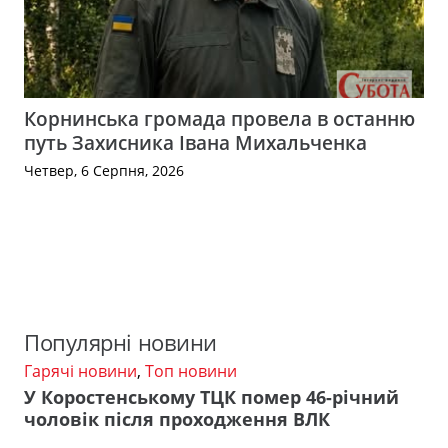
Корнинська громада провела в останню
путь Захисника Івана Михальченка
Четвер, 6 Серпня, 2026
Популярні новини
Гарячі новини
,
Топ новини
У Коростенському ТЦК помер 46-річний
чоловік після проходження ВЛК