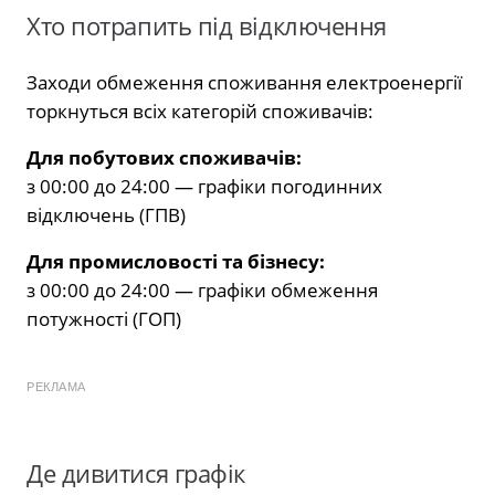
Хто потрапить під відключення
Заходи обмеження споживання електроенергії
торкнуться всіх категорій споживачів:
Для побутових споживачів:
з 00:00 до 24:00 — графіки погодинних
відключень (ГПВ)
Для промисловості та бізнесу:
з 00:00 до 24:00 — графіки обмеження
потужності (ГОП)
РЕКЛАМА
Де дивитися графік