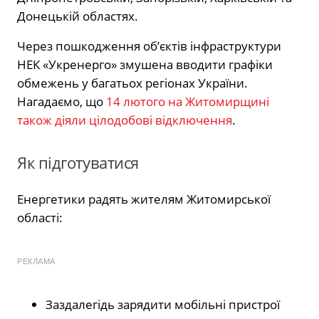
Донецькій областях.
Через пошкодження об’єктів інфраструктури
НЕК «Укренерго» змушена вводити графіки
обмежень у багатьох регіонах України.
Нагадаємо, що
14 лютого на Житомирщині
також діяли цілодобові відключення
.
Як підготуватися
Енергетики радять жителям Житомирської
області:
РЕКЛАМА
Заздалегідь зарядити мобільні пристрої