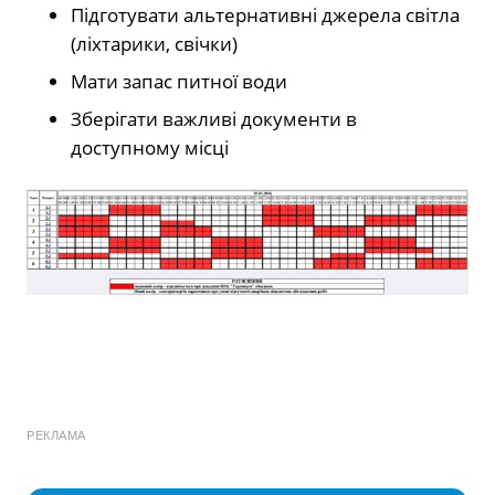
Підготувати альтернативні джерела світла
(ліхтарики, свічки)
Мати запас питної води
Зберігати важливі документи в
доступному місці
РЕКЛАМА