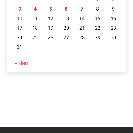
3
4
5
6
7
8
9
10
11
12
13
14
15
16
17
18
19
20
21
22
23
24
25
26
27
28
29
30
31
« Лип