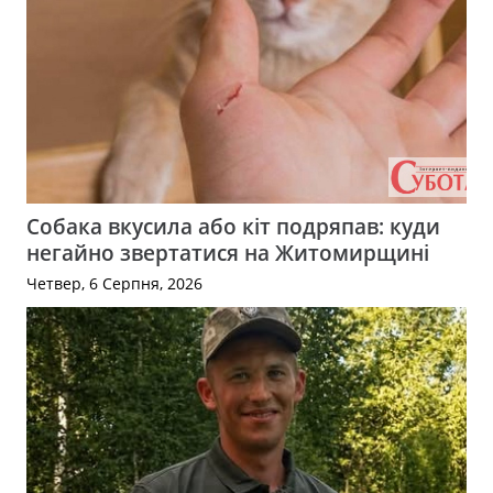
Собака вкусила або кіт подряпав: куди
негайно звертатися на Житомирщині
Четвер, 6 Серпня, 2026