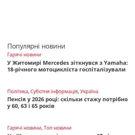
Популярні новини
Гарячі новини
У Житомирі Mercedes зіткнувся з Yamaha:
18-річного мотоцикліста госпіталізували
Політика
,
Суботня інформація
,
Україна
Пенсія у 2026 році: скільки стажу потрібно
у 60, 63 і 65 років
Гарячі новини
,
Топ новини