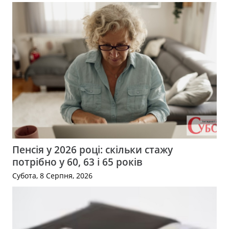
Пенсія у 2026 році: скільки стажу
потрібно у 60, 63 і 65 років
Субота, 8 Серпня, 2026