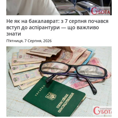
Не як на бакалаврат: з 7 серпня почався
вступ до аспірантури — що важливо
знати
П’ятниця, 7 Серпня, 2026