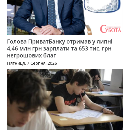
Голова ПриватБанку отримав у липні
4,46 млн грн зарплати та 653 тис. грн
негрошових благ
П’ятниця, 7 Серпня, 2026