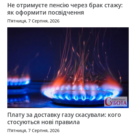
Не отримуєте пенсію через брак стажу:
як оформити посвідчення
П’ятниця, 7 Серпня, 2026
Плату за доставку газу скасували: кого
стосуються нові правила
П’ятниця, 7 Серпня, 2026