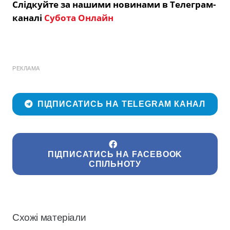
Слідкуйте за нашими новинами в Телеграм-
каналі
Субота Онлайн
РЕКЛАМА
ПІДПИСАТИСЬ НА TELEGRAM КАНАЛ
ПІДПИСАТИСЬ НА FACEBOOK
СПІЛЬНОТУ
Схожі матеріали