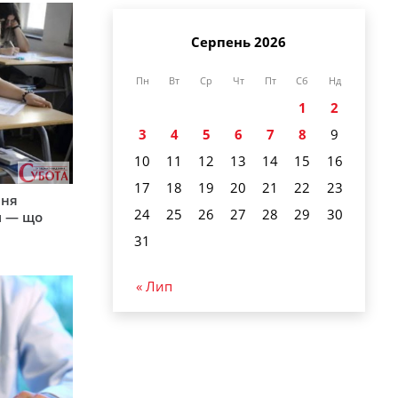
Серпень 2026
Пн
Вт
Ср
Чт
Пт
Сб
Нд
1
2
3
4
5
6
7
8
9
10
11
12
13
14
15
16
17
18
19
20
21
22
23
пня
24
25
26
27
28
29
30
и — що
31
« Лип