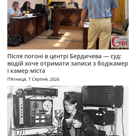
Після погоні в центрі Бердичева — суд:
водій хоче отримати записи з бодікамер
і камер міста
П’ятниця, 7 Серпня, 2026