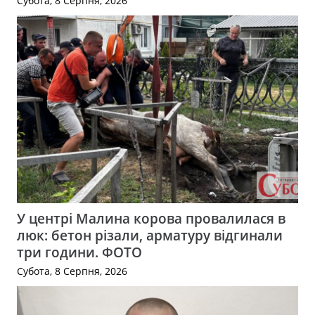
Субота, 8 Серпня, 2026
У центрі Малина корова провалилася в
люк: бетон різали, арматуру відгинали
три години. ФОТО
Субота, 8 Серпня, 2026