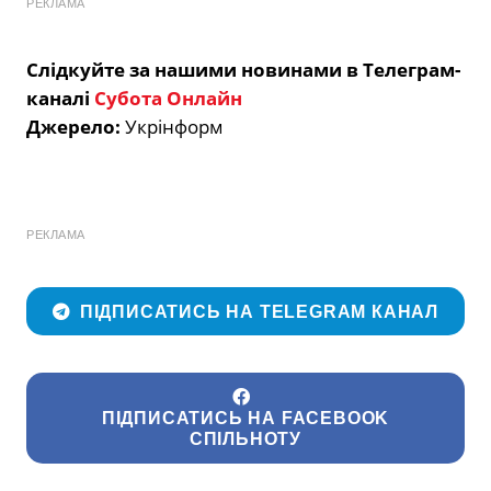
РЕКЛАМА
Слідкуйте за нашими новинами в Телеграм-
каналі
Субота Онлайн
Джерело:
Укрінформ
РЕКЛАМА
ПІДПИСАТИСЬ НА TELEGRAM КАНАЛ
ПІДПИСАТИСЬ НА FACEBOOK
СПІЛЬНОТУ