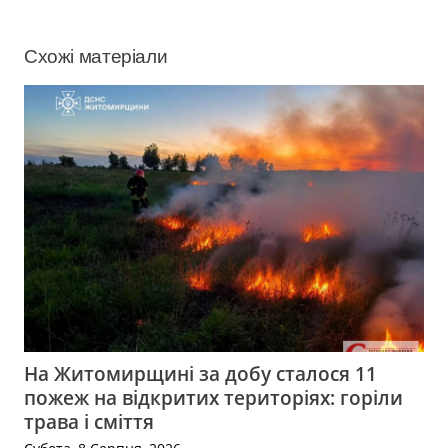
Схожі матеріали
На Житомирщині за добу сталося 11
пожеж на відкритих територіях: горіли
трава і сміття