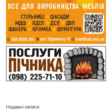
Недавні записи