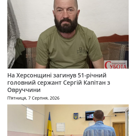
На Херсонщині загинув 51-річний
головний сержант Сергій Капітан з
Овруччини
П’ятниця, 7 Серпня, 2026