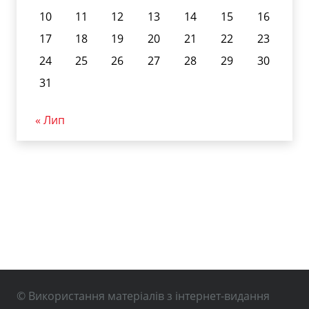
10
11
12
13
14
15
16
17
18
19
20
21
22
23
24
25
26
27
28
29
30
31
« Лип
© Використання матеріалів з інтернет-видання