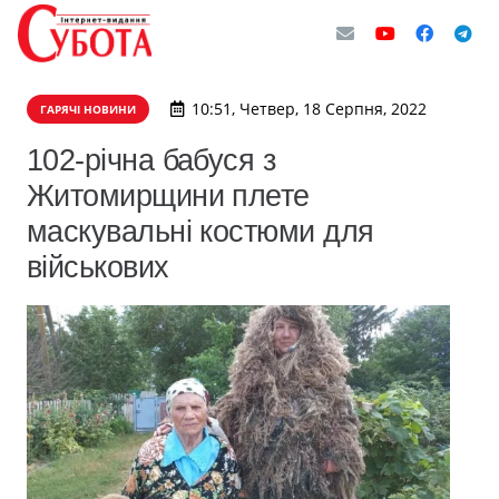
10:51, Четвер, 18 Серпня, 2022
ГАРЯЧІ НОВИНИ
102-річна бабуся з
Житомирщини плете
маскувальні костюми для
військових