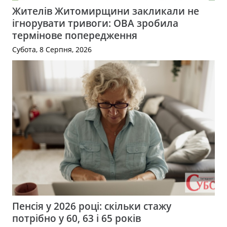
Жителів Житомирщини закликали не
ігнорувати тривоги: ОВА зробила
термінове попередження
Субота, 8 Серпня, 2026
Пенсія у 2026 році: скільки стажу
потрібно у 60, 63 і 65 років