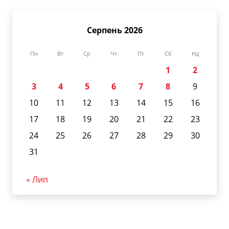
Серпень 2026
Пн
Вт
Ср
Чт
Пт
Сб
Нд
1
2
3
4
5
6
7
8
9
10
11
12
13
14
15
16
17
18
19
20
21
22
23
24
25
26
27
28
29
30
31
« Лип