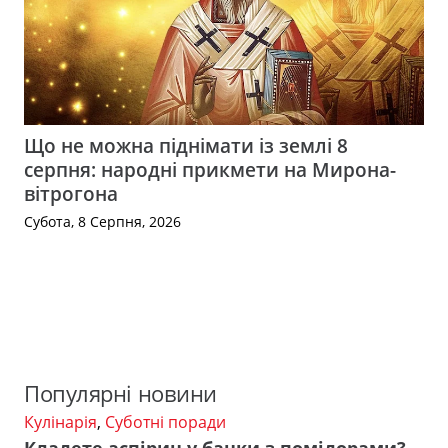
Що не можна піднімати із землі 8
серпня: народні прикмети на Мирона-
вітрогона
Субота, 8 Серпня, 2026
Популярні новини
Кулінарія
,
Суботні поради