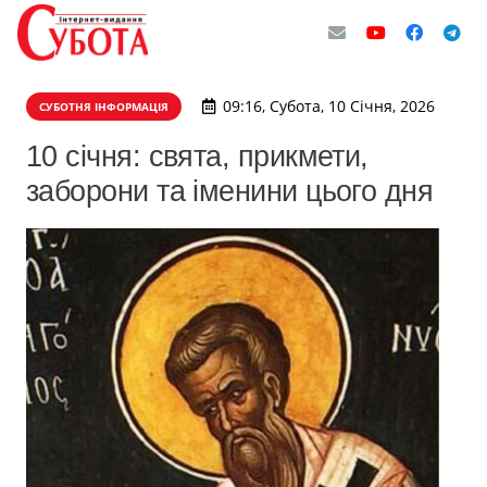
09:16, Субота, 10 Січня, 2026
СУБОТНЯ ІНФОРМАЦІЯ
10 січня: свята, прикмети,
заборони та іменини цього дня