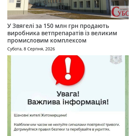
У Звягелі за 150 млн грн продають
виробника ветпрепаратів із великим
промисловим комплексом
Субота, 8 Серпня, 2026