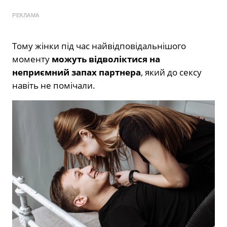
РЕКЛАМА
Тому жінки під час найвідповідальнішого
моменту
можуть відволіктися на
неприємний запах партнера
, який до сексу
навіть не помічали.