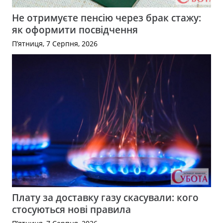
Не отримуєте пенсію через брак стажу:
як оформити посвідчення
П’ятниця, 7 Серпня, 2026
Плату за доставку газу скасували: кого
стосуються нові правила