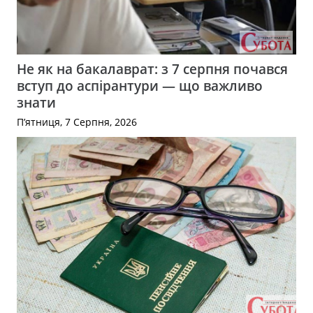
Не як на бакалаврат: з 7 серпня почався
вступ до аспірантури — що важливо
знати
П’ятниця, 7 Серпня, 2026