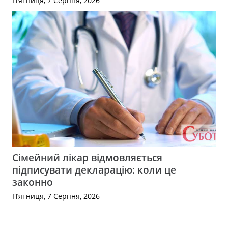
П’ятниця, 7 Серпня, 2026
Сімейний лікар відмовляється
підписувати декларацію: коли це
законно
П’ятниця, 7 Серпня, 2026