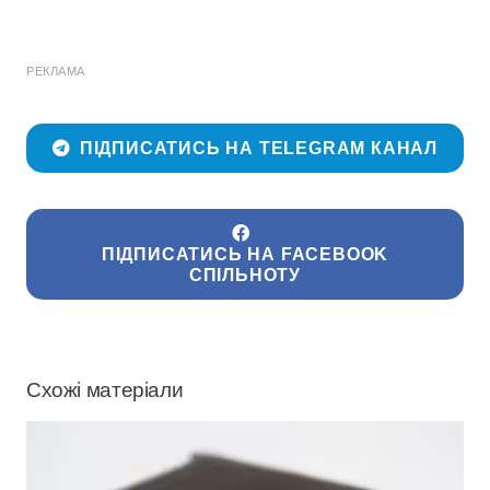
РЕКЛАМА
ПІДПИСАТИСЬ НА TELEGRAM КАНАЛ
ПІДПИСАТИСЬ НА FACEBOOK
СПІЛЬНОТУ
Схожі матеріали