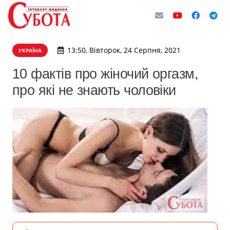
13:50, Вівторок, 24 Серпня, 2021
УКРАЇНА
10 фактів про жіночий оргазм,
про які не знають чоловіки