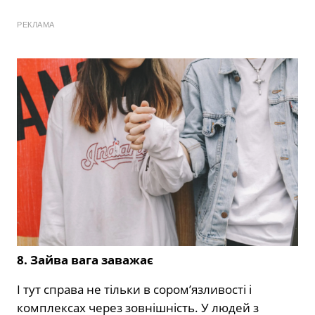
РЕКЛАМА
8. Зайва вага заважає
І тут справа не тільки в сором’язливості і
комплексах через зовнішність. У людей з