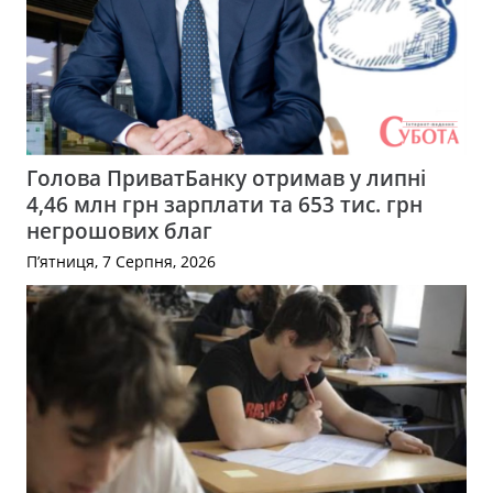
Голова ПриватБанку отримав у липні
4,46 млн грн зарплати та 653 тис. грн
негрошових благ
П’ятниця, 7 Серпня, 2026