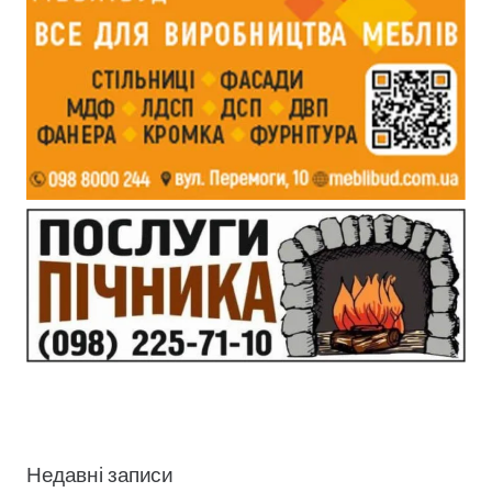
Недавні записи