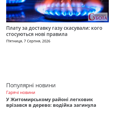
Плату за доставку газу скасували: кого
стосуються нові правила
П’ятниця, 7 Серпня, 2026
Популярні новини
Гарячі новини
У Житомирському районі легковик
врізався в дерево: водійка загинула