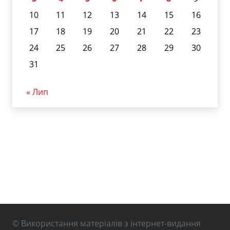
10
11
12
13
14
15
16
17
18
19
20
21
22
23
24
25
26
27
28
29
30
31
« Лип
© Використання матеріалів з інтернет-видання