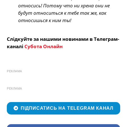
относись! Потому что ни хрена они не
будут относиться к тебе так же, как
относишься к ним ты!
Слідкуйте за нашими новинами в Телеграм-
каналі
Субота Онлайн
РЕКЛАМА
РЕКЛАМА
ПІДПИСАТИСЬ НА TELEGRAM КАНАЛ