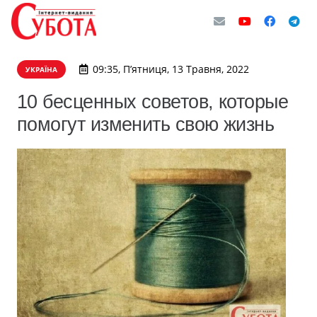
09:35, П’ятниця, 13 Травня, 2022
УКРАЇНА
10 бесценных советов, которые
помогут изменить свою жизнь