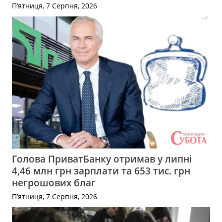
П’ятниця, 7 Серпня, 2026
Голова ПриватБанку отримав у липні
4,46 млн грн зарплати та 653 тис. грн
негрошових благ
П’ятниця, 7 Серпня, 2026