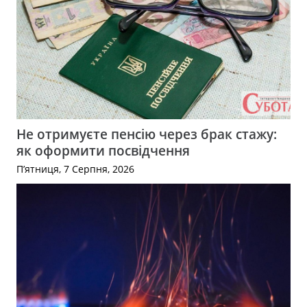
Не отримуєте пенсію через брак стажу:
як оформити посвідчення
П’ятниця, 7 Серпня, 2026