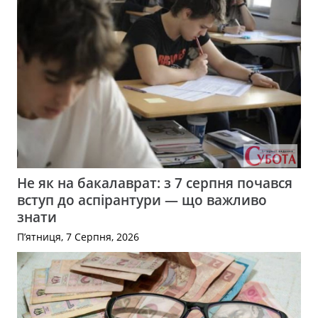
Не як на бакалаврат: з 7 серпня почався
вступ до аспірантури — що важливо
знати
П’ятниця, 7 Серпня, 2026