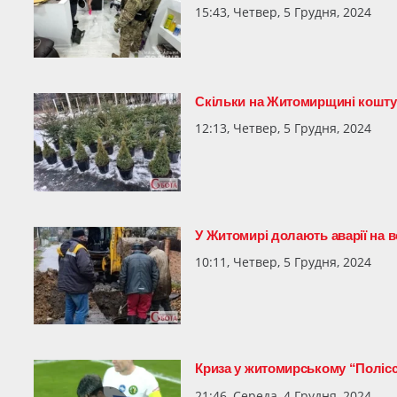
15:43, Четвер, 5 Грудня, 2024
Скільки на Житомирщині кошту
12:13, Четвер, 5 Грудня, 2024
У Житомирі долають аварії на 
10:11, Четвер, 5 Грудня, 2024
Криза у житомирському “Поліссі
21:46, Середа, 4 Грудня, 2024