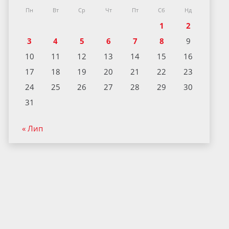
Пн
Вт
Ср
Чт
Пт
Сб
Нд
1
2
3
4
5
6
7
8
9
10
11
12
13
14
15
16
17
18
19
20
21
22
23
24
25
26
27
28
29
30
31
« Лип