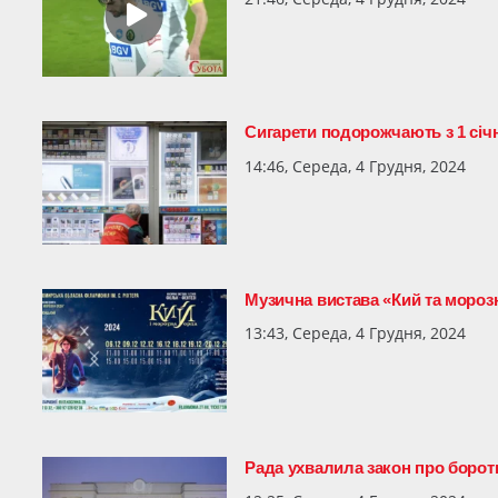
Сигарети подорожчають з 1 січ
14:46, Середа, 4 Грудня, 2024
Музична вистава «Кий та мороз
13:43, Середа, 4 Грудня, 2024
Рада ухвалила закон про бороть