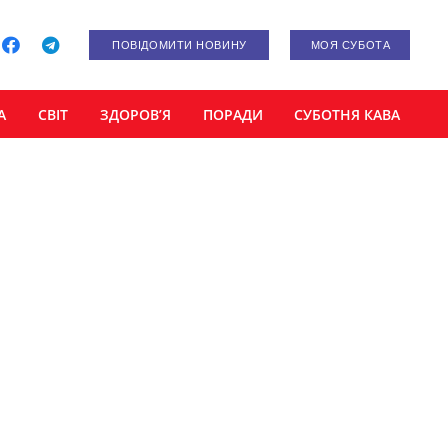
ПОВІДОМИТИ НОВИНУ
МОЯ СУБОТА
А
СВІТ
ЗДОРОВ’Я
ПОРАДИ
СУБОТНЯ КАВА