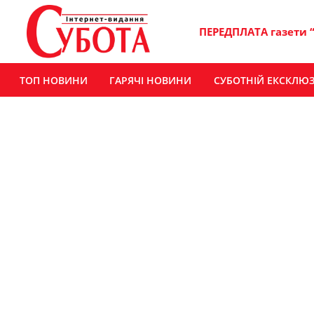
ПЕРЕДПЛАТА газети 
ТОП НОВИНИ
ГАРЯЧІ НОВИНИ
СУБОТНІЙ ЕКСКЛЮ