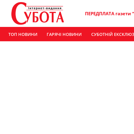
ПЕРЕДПЛАТА газети 
ТОП НОВИНИ
ГАРЯЧІ НОВИНИ
СУБОТНІЙ ЕКСКЛЮ