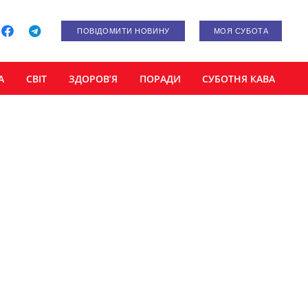
ПОВІДОМИТИ НОВИНУ
МОЯ СУБОТА
А
СВІТ
ЗДОРОВ’Я
ПОРАДИ
СУБОТНЯ КАВА