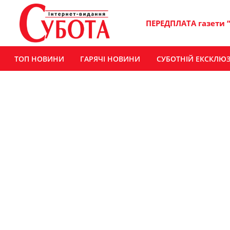
ПЕРЕДПЛАТА газети 
ТОП НОВИНИ
ГАРЯЧІ НОВИНИ
СУБОТНІЙ ЕКСКЛЮ