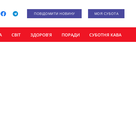
ПОВІДОМИТИ НОВИНУ
МОЯ СУБОТА
А
СВІТ
ЗДОРОВ’Я
ПОРАДИ
СУБОТНЯ КАВА